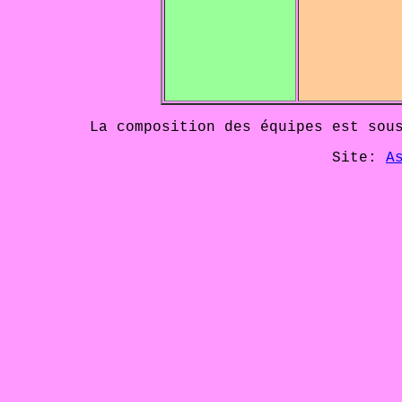
La composition des équipes est sou
Site:
A