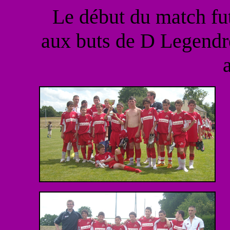
Le début du match fut 
aux buts de D Legendre